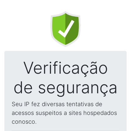
Verificação
de segurança
Seu IP fez diversas tentativas de
acessos suspeitos a sites hospedados
conosco.