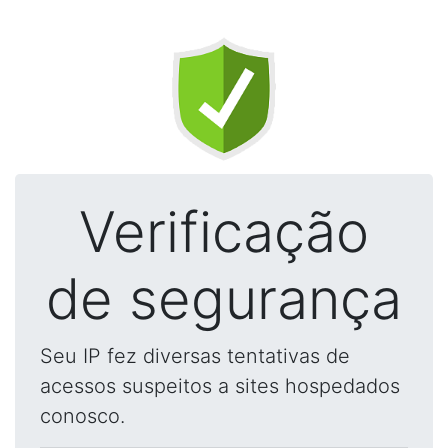
Verificação
de segurança
Seu IP fez diversas tentativas de
acessos suspeitos a sites hospedados
conosco.