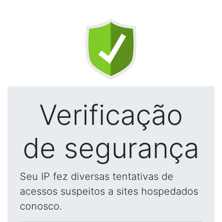
Verificação
de segurança
Seu IP fez diversas tentativas de
acessos suspeitos a sites hospedados
conosco.