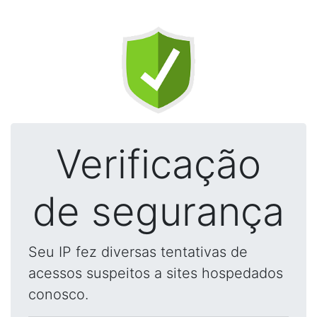
Verificação
de segurança
Seu IP fez diversas tentativas de
acessos suspeitos a sites hospedados
conosco.