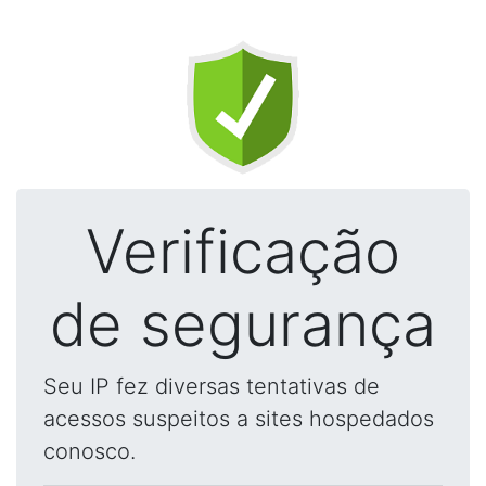
Verificação
de segurança
Seu IP fez diversas tentativas de
acessos suspeitos a sites hospedados
conosco.