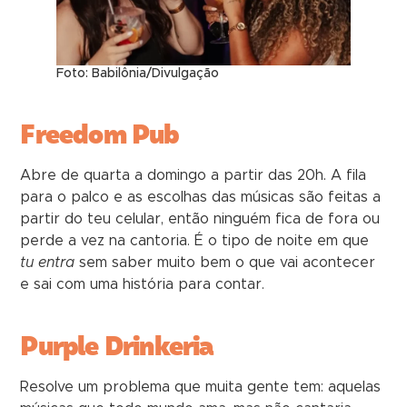
Foto: Babilônia/Divulgação
Freedom Pub
Abre de quarta a domingo a partir das 20h. A fila
para o palco e as escolhas das músicas são feitas a
partir do teu celular, então ninguém fica de fora ou
perde a vez na cantoria. É o tipo de noite em que
tu entra
sem saber muito bem o que vai acontecer
e sai com uma história para contar.
Purple Drinkeria
Resolve um problema que muita gente tem: aquelas