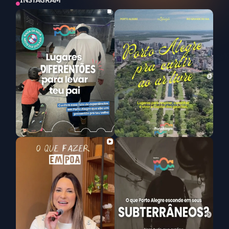
INSTAGRAM