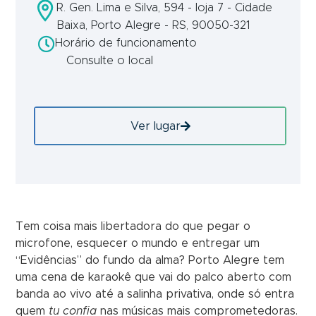
R. Gen. Lima e Silva, 594 - loja 7 - Cidade
Baixa, Porto Alegre - RS, 90050-321
Horário de funcionamento
Consulte o local
Ver lugar
Tem coisa mais libertadora do que pegar o
microfone, esquecer o mundo e entregar um
“Evidências” do fundo da alma? Porto Alegre tem
uma cena de karaokê que vai do palco aberto com
banda ao vivo até a salinha privativa, onde só entra
quem
tu confia
nas músicas mais comprometedoras.