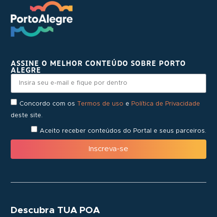
ASSINE O MELHOR CONTEÚDO SOBRE PORTO
ALEGRE
Concordo com os
Termos de uso
e
Política de Privacidade
deste site.
Aceito receber conteúdos do Portal e seus parceiros.
Inscreva-se
Descubra TUA POA