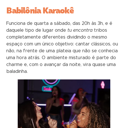
Babilônia Karaokê
Funciona de quarta a sábado, das 20h às 3h, e é
daquele tipo de lugar onde
tu encontra
tribos
completamente diferentes dividindo o mesmo
espaço com um único objetivo: cantar clássicos, ou
não, na frente de uma plateia que não se conhecia
uma hora atrás. O ambiente misturado é parte do
charme e, com o avançar da noite, vira quase uma
baladinha.