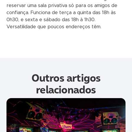
reservar uma sala privativa só para os amigos de
confiança. Funciona de terça a quinta das 18h às
0h30, e sexta e sábado das 18h à 1h30.
Versatilidade que poucos endereços têm.
Outros artigos
relacionados