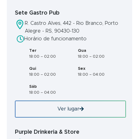
Sete Gastro Pub
R. Castro Alves, 442 - Rio Branco, Porto
Alegre - RS, 90430-130
Horário de funcionamento
Ter
Qua
18:00 – 02:00
18:00 – 02:00
Qui
Sex
18:00 – 02:00
18:00 – 04:00
Sáb
18:00 – 04:00
Ver lugar
Purple Drinkeria & Store