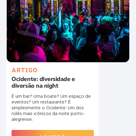
ARTIGO
Ocidente: diversidade e
diversão na night
É um bar? Uma boate? Um espaço de
eventos? Um restaurante? É
simplesmente o Ocidente. Um dos
rolês mais icônicos da noite porto-
alegrense.