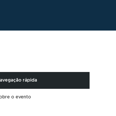
avegação rápida
obre o evento