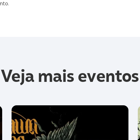
nto.
Veja mais eventos