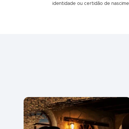
identidade ou certidão de nascime