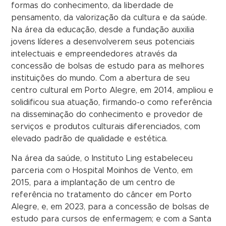
formas do conhecimento, da liberdade de
pensamento, da valorização da cultura e da saúde.
Na área da educação, desde a fundação auxilia
jovens líderes a desenvolverem seus potenciais
intelectuais e empreendedores através da
concessão de bolsas de estudo para as melhores
instituições do mundo. Com a abertura de seu
centro cultural em Porto Alegre, em 2014, ampliou e
solidificou sua atuação, firmando-o como referência
na disseminação do conhecimento e provedor de
serviços e produtos culturais diferenciados, com
elevado padrão de qualidade e estética.
Na área da saúde, o Instituto Ling estabeleceu
parceria com o Hospital Moinhos de Vento, em
2015, para a implantação de um centro de
referência no tratamento do câncer em Porto
Alegre, e, em 2023, para a concessão de bolsas de
estudo para cursos de enfermagem; e com a Santa