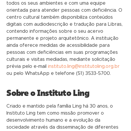
todos os seus ambientes e com uma equipe
orientada para atender pessoas com deficiência. O
centro cultural também disponibiliza conteúdos
digitais com audiodescrição e tradução para Libras,
contendo informações sobre o seu acervo
permanente e projeto arquitetônico. A instituição
ainda oferece medidas de acessibilidade para
pessoas com deficiências em suas programações
culturais e visitas mediadas, mediante solicitação
prévia pelo e-mail
instituto.ling@institutoling.org.br
ou pelo WhatsApp e telefone (51) 3533-5700.
Sobre o Instituto Ling
Criado e mantido pela família Ling há 30 anos, o
Instituto Ling tem como missão promover o
desenvolvimento humano e a evolução da
sociedade através da disseminação de diferentes