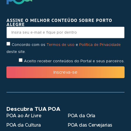
ASSINE O MELHOR CONTEÚDO SOBRE PORTO
ALEGRE
Concordo com os
Termos de uso
e
Política de Privacidade
deste site.
Aceito receber conteúdos do Portal e seus parceiros.
Inscreva-se
Descubra TUA POA
POA ao Ar Livre
POA da Orla
POA da Cultura
POA das Cervejarias