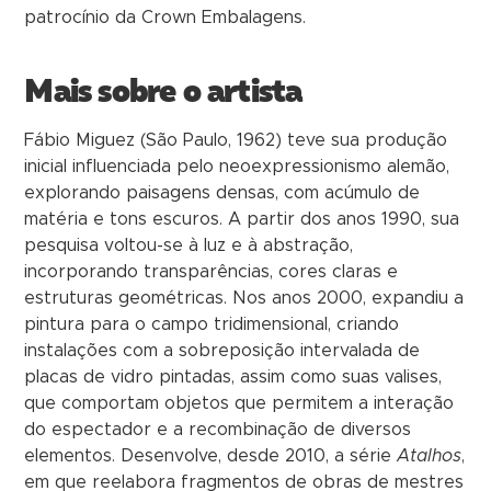
patrocínio da Crown Embalagens.
Mais sobre o artista
Fábio Miguez (São Paulo, 1962) teve sua produção
inicial influenciada pelo neoexpressionismo alemão,
explorando paisagens densas, com acúmulo de
matéria e tons escuros. A partir dos anos 1990, sua
pesquisa voltou-se à luz e à abstração,
incorporando transparências, cores claras e
estruturas geométricas. Nos anos 2000, expandiu a
pintura para o campo tridimensional, criando
instalações com a sobreposição intervalada de
placas de vidro pintadas, assim como suas valises,
que comportam objetos que permitem a interação
do espectador e a recombinação de diversos
elementos. Desenvolve, desde 2010, a série
Atalhos
,
em que reelabora fragmentos de obras de mestres