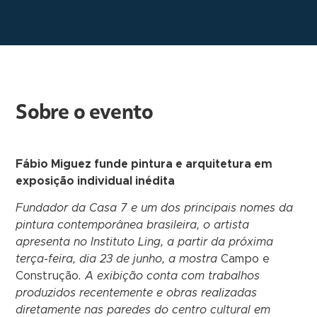
Sobre o evento
Fábio Miguez funde pintura e arquitetura em
exposição individual inédita
Fundador da Casa 7 e um dos principais nomes da
pintura contemporânea brasileira, o artista
apresenta no Instituto Ling, a partir da próxima
terça-feira, dia 23 de junho, a mostra
Campo e
Construção
. A exibição conta com trabalhos
produzidos recentemente e obras realizadas
diretamente nas paredes do centro cultural em