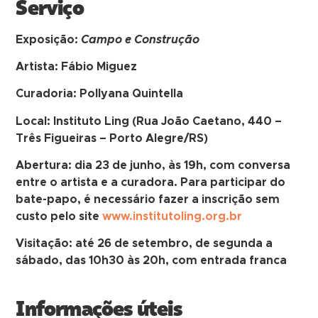
Serviço
Exposição:
Campo e Construção
Artista: Fábio Miguez
Curadoria: Pollyana Quintella
Local: Instituto Ling (Rua João Caetano, 440 –
Três Figueiras – Porto Alegre/RS)
Abertura: dia 23 de junho, às 19h, com conversa
entre o artista e a curadora. Para participar do
bate-papo, é necessário fazer a inscrição sem
custo pelo site
www.institutoling.org.br
Visitação: até 26 de setembro, de segunda a
sábado, das 10h30 às 20h, com entrada franca
Informações úteis