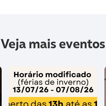
Veja mais eventos