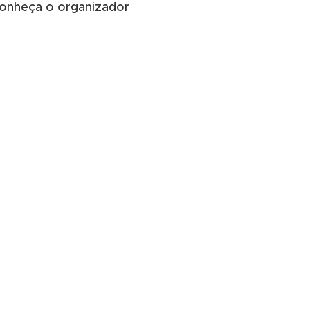
onheça o organizador