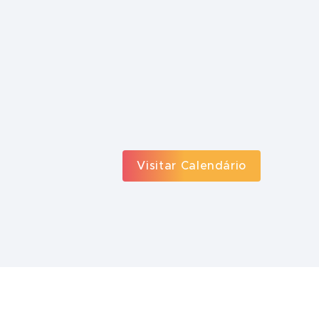
Visitar Calendário