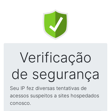
Verificação
de segurança
Seu IP fez diversas tentativas de
acessos suspeitos a sites hospedados
conosco.