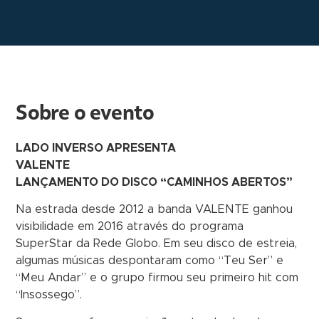
Sobre o evento
LADO INVERSO APRESENTA
VALENTE
LANÇAMENTO DO DISCO “CAMINHOS ABERTOS”
Na estrada desde 2012 a banda VALENTE ganhou
visibilidade em 2016 através do programa
SuperStar da Rede Globo. Em seu disco de estreia,
algumas músicas despontaram como “Teu Ser” e
“Meu Andar” e o grupo firmou seu primeiro hit com
“Insossego”.