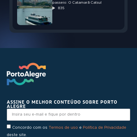
passeio: O Catamarã Catsul
835
ASSINE O MELHOR CONTEÚDO SOBRE PORTO
ALEGRE
Concordo com os
Termos de uso
e
Política de Privacidade
deste site.