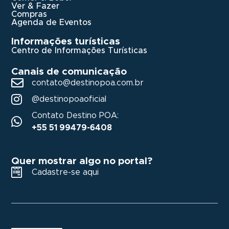
Ver & Fazer
Compras
Agenda de Eventos
Informações turísticas
Centro de Informações Turísticas
Canais de comunicação
contato@destinopoa.com.br
@destinopoaoficial
Contato Destino POA:
+55 51 99479-6408
Quer mostrar algo no portal?
Cadastre-se aqui