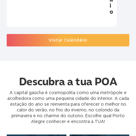
i
o
Visitar Calendário
Descubra a tua POA
A capital gaúcha é cosmopolita como uma metrópole e
acolhedora como uma pequena cidade do interior. A cada
estação do ano se reinventa para oferecer o melhor no
calor do verão, no frio do inverno, no colorido da
primavera e no charme do outono. Escolhe qual Porto
Alegre conhecer e encontra a TUA!