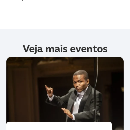
Veja mais eventos