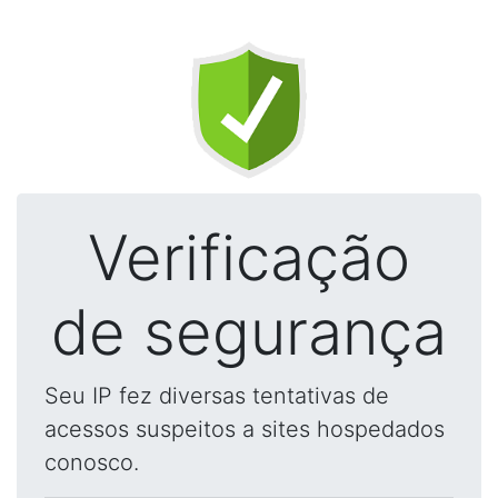
Verificação
de segurança
Seu IP fez diversas tentativas de
acessos suspeitos a sites hospedados
conosco.