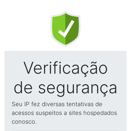
Verificação
de segurança
Seu IP fez diversas tentativas de
acessos suspeitos a sites hospedados
conosco.