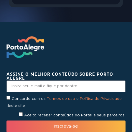
ASSINE O MELHOR CONTEÚDO SOBRE PORTO
ALEGRE
Concordo com os
Termos de uso
e
Política de Privacidade
deste site.
Aceito receber conteúdos do Portal e seus parceiros.
Inscreva-se