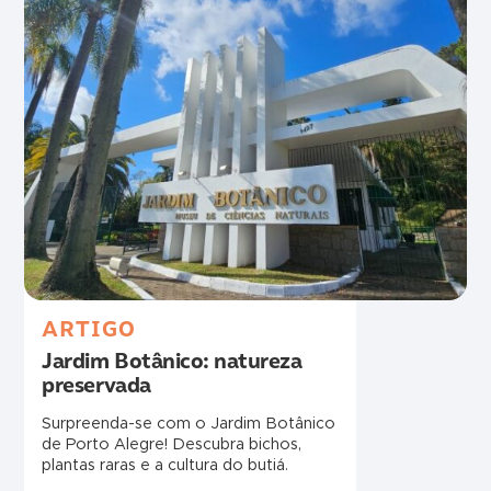
ARTIGO
Jardim Botânico: natureza
preservada
Surpreenda-se com o Jardim Botânico
de Porto Alegre! Descubra bichos,
plantas raras e a cultura do butiá.