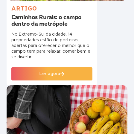
ARTIGO
Caminhos Rurais: o campo
dentro da metrópole
No Extremo-Sul da cidade, 14
propriedades estão de porteiras
abertas para oferecer o melhor que o
campo tem para relaxar, comer bem e
se divertir.
Ler agora