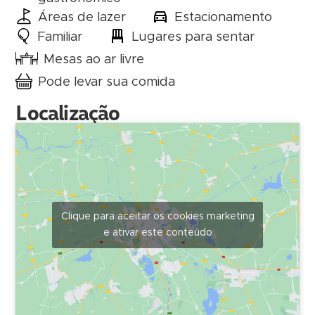
Áreas de lazer
Estacionamento
Familiar
Lugares para sentar
Mesas ao ar livre
Pode levar sua comida
Localização
Clique para aceitar os cookies marketing
e ativar este conteúdo