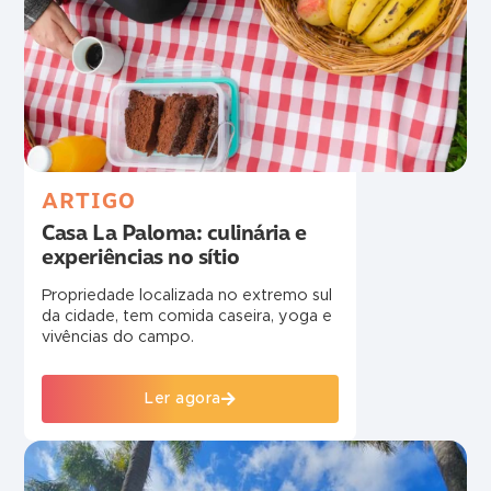
ARTIGO
Casa La Paloma: culinária e
experiências no sítio
Propriedade localizada no extremo sul
da cidade, tem comida caseira, yoga e
vivências do campo.
Ler agora