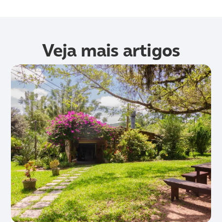
Veja mais artigos