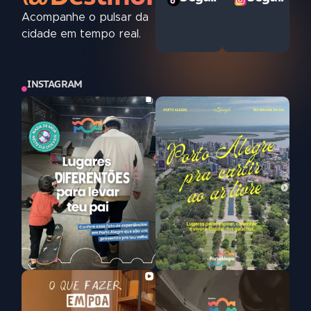
Acompanhe o pulsar da
cidade em tempo real.
INSTAGRAM