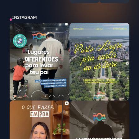
INSTAGRAM