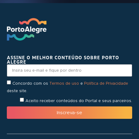
ASSINE O MELHOR CONTEÚDO SOBRE PORTO
ALEGRE
Concordo com os
Termos de uso
e
Política de Privacidade
deste site.
Aceito receber conteúdos do Portal e seus parceiros.
Inscreva-se