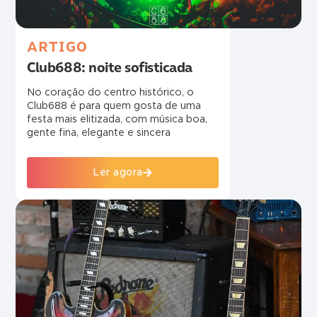
ARTIGO
Club688: noite sofisticada
No coração do centro histórico, o
Club688 é para quem gosta de uma
festa mais elitizada, com música boa,
gente fina, elegante e sincera
Ler agora