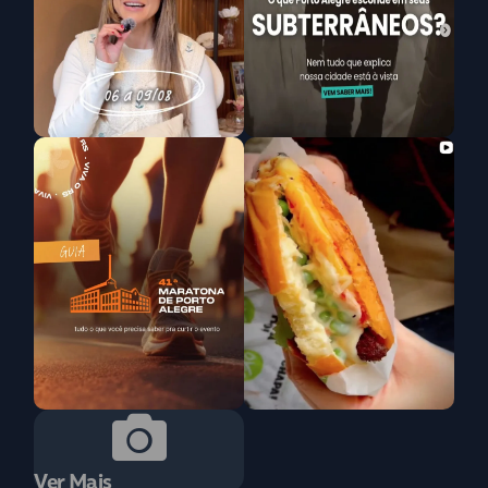
Ver Mais