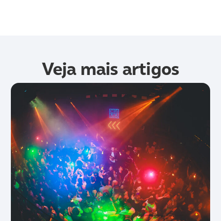
Veja mais artigos