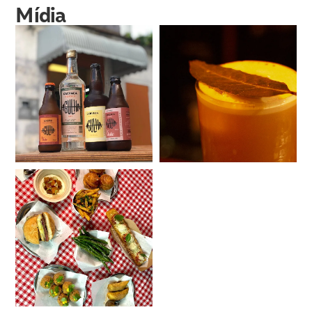
Mídia