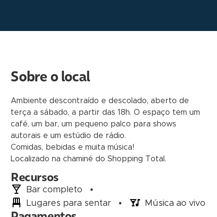
Sobre o local
Ambiente descontraído e descolado, aberto de
terça a sábado, a partir das 18h. O espaço tem um
café, um bar, um pequeno palco para shows
autorais e um estúdio de rádio.
Comidas, bebidas e muita música!
Localizado na chaminé do Shopping Total.
Recursos
Bar completo
•
Lugares para sentar
•
Música ao vivo
Pagamentos