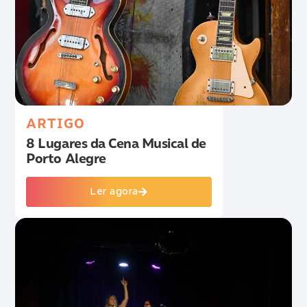
ARTIGO
8 Lugares da Cena Musical de
Porto Alegre
Ler agora