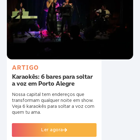
ARTIGO
Karaokês: 6 bares para soltar
a voz em Porto Alegre
Nossa capital tem endereços que
transformam qualquer noite em show.
Veja 6 karaokês para soltar a voz com
quem tu ama.
Ler agora