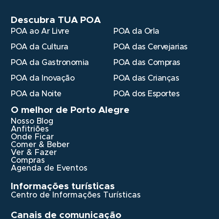
Descubra TUA POA
POA ao Ar Livre
POA da Orla
POA da Cultura
POA das Cervejarias
POA da Gastronomia
POA das Compras
POA da Inovação
POA das Crianças
POA da Noite
POA dos Esportes
O melhor de Porto Alegre
Nosso Blog
Anfitriões
Onde Ficar
Comer & Beber
Ver & Fazer
Compras
Agenda de Eventos
Informações turísticas
Centro de Informações Turísticas
Canais de comunicação