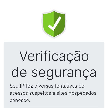
Verificação
de segurança
Seu IP fez diversas tentativas de
acessos suspeitos a sites hospedados
conosco.