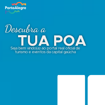
Descubra a
TUA POA
Seja bem vindo(a) ao portal real oficial de
turismo e eventos da capital gaúcha
POA