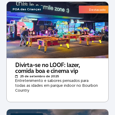
POA das Crianças
Destacado
Divirta-se no LOOF: lazer,
comida boa e cinema vip
25 de setembro de 2025
Entretenimento e sabores pensados para
todas as idades em parque indoor no Bourbon
Country