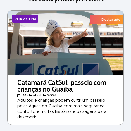
POA da Orla
Destacado
Catamarã CatSul: passeio com
crianças no Guaíba
14 de abril de 2026
Adultos e crianças podem curtir um passeio
pelas águas do Guaíba com mais segurança,
conforto e muitas histórias e paisagens para
descobrir.