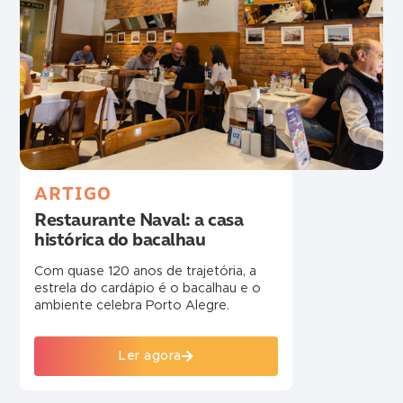
ARTIGO
Restaurante Naval: a casa
histórica do bacalhau
Com quase 120 anos de trajetória, a
estrela do cardápio é o bacalhau e o
ambiente celebra Porto Alegre.
Ler agora