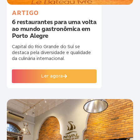
ARTIGO
6 restaurantes para uma volta
ao mundo gastronômica em
Porto Alegre
Capital do Rio Grande do Sul se
destaca pela diversidade e qualidade
da culinária internacional.
Ler agora