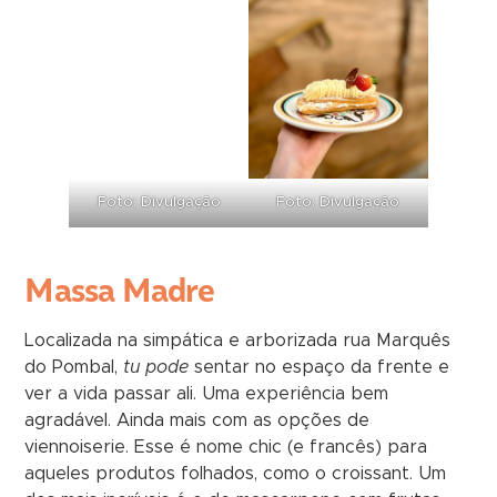
Foto: Divulgação
Foto: Divulgação
Massa Madre
Localizada na simpática e arborizada rua Marquês
do Pombal,
tu pode
sentar no espaço da frente e
ver a vida passar ali. Uma experiência bem
agradável. Ainda mais com as opções de
viennoiserie. Esse é nome chic (e francês) para
aqueles produtos folhados, como o croissant. Um