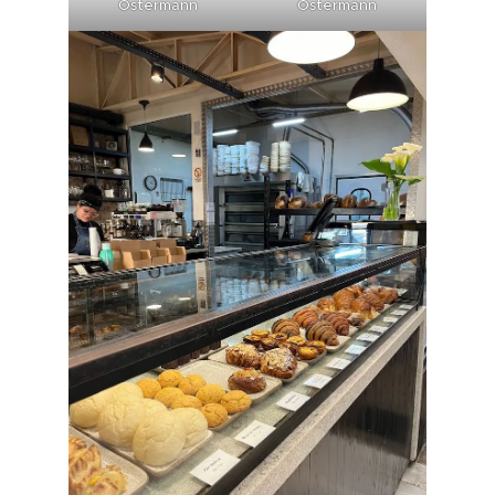
Ostermann
Ostermann