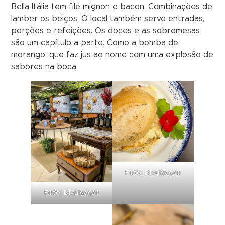
Bella Itália tem filé mignon e bacon. Combinações de
lamber os beiços. O local também serve entradas,
porções e refeições. Os doces e as sobremesas
são um capítulo a parte. Como a bomba de
morango, que faz jus ao nome com uma explosão de
sabores na boca.
Foto: Divulgação
Foto: Divulgação