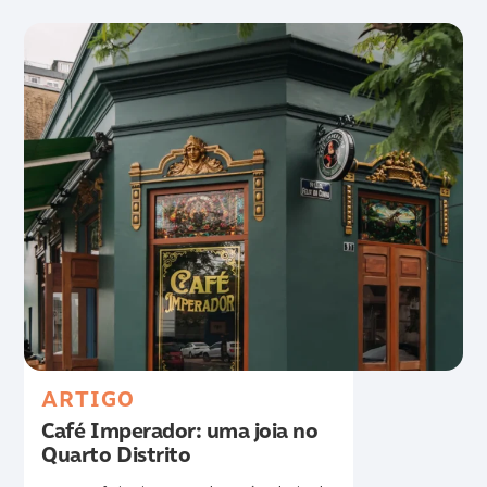
ARTIGO
Café Imperador: uma joia no
Quarto Distrito