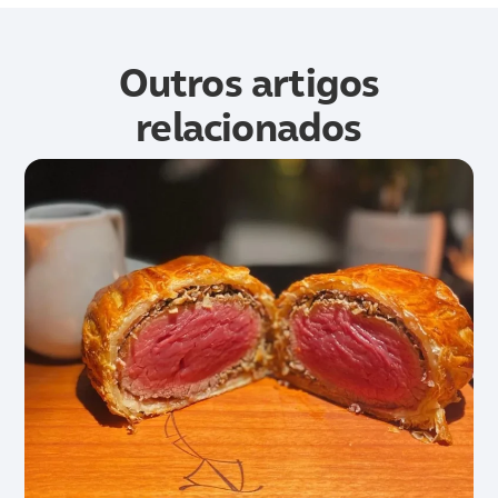
Outros artigos
relacionados