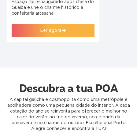
Espaço foi reinaugurado após cheia do
Guaíba e une o charme histórico à
confeitaria artesanal
Ler agora
Descubra a tua POA
A capital gaúcha é cosmopolita como uma metrópole e
acolhedora como uma pequena cidade do interior. A cada
estação do ano se reinventa para oferecer o melhor no
calor do verão, no frio do inverno, no colorido da
primavera e no charme do outono. Escolhe qual Porto
Alegre conhecer e encontra a TUA!