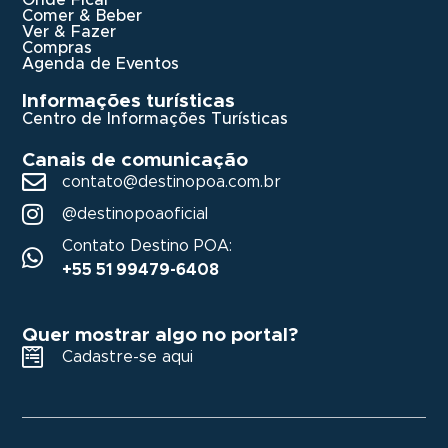
Comer & Beber
Ver & Fazer
Compras
Agenda de Eventos
Informações turísticas
Centro de Informações Turísticas
Canais de comunicação
contato@destinopoa.com.br
@destinopoaoficial
Contato Destino POA:
+55 51 99479-6408
Quer mostrar algo no portal?
Cadastre-se aqui