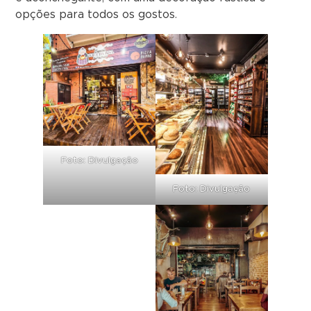
opções para todos os gostos.
Foto: Divulgação
Foto: Divulgação