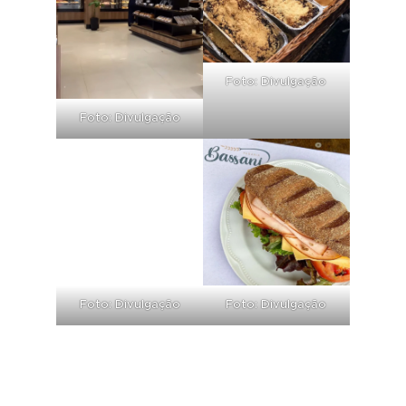
Foto: Divulgação
Foto: Divulgação
Foto: Divulgação
Foto: Divulgação