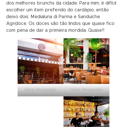
dos melhores brunchs da cidade. Para mim, é difícil
escolher um item preferido do cardápio, então
deixo dois: Medialuna di Parma e Sanduíche
Agridoce. Os doces são tão lindos que quase fico
com pena de dar a primeira mordida. Quase!!
Foto: Divulgação
Foto: Divulgação