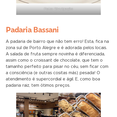
Foto: Divulgação
Padaria Bassani
A padaria de bairro que não tem erro! Esta, fica na
zona sul de Porto Alegre e é adorada pelos locais.
A salada de fruta sempre novinha é diferenciada,
assim como o croissant de chocolate, que tem o
tamanho perfeito para pisar no céu, sem ficar com
a consciência (e outras cositas más) pesada! O
atendimento é supercordial e ágil. E, como boa
padaria raiz, tem ótimos preços.