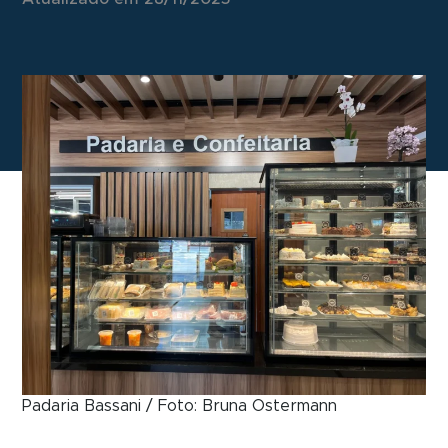
Padaria Bassani / Foto: Bruna Ostermann