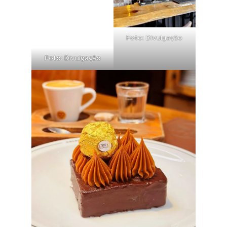
Foto: Divulgação
Foto: Divulgação