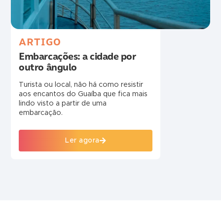
ARTIGO
Embarcações: a cidade por
outro ângulo
Turista ou local, não há como resistir
aos encantos do Guaíba que fica mais
lindo visto a partir de uma
embarcação.
Ler agora