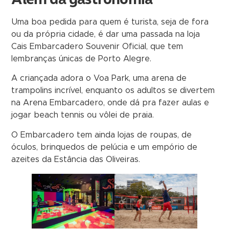
Uma boa pedida para quem é turista, seja de fora
ou da própria cidade, é dar uma passada na loja
Cais Embarcadero Souvenir Oficial, que tem
lembranças únicas de Porto Alegre.
A criançada adora o Voa Park, uma arena de
trampolins incrível, enquanto os adultos se divertem
na Arena Embarcadero, onde dá pra fazer aulas e
jogar beach tennis ou vôlei de praia.
O Embarcadero tem ainda lojas de roupas, de
óculos, brinquedos de pelúcia e um empório de
azeites da Estância das Oliveiras.