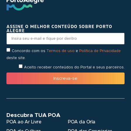
ASSINE O MELHOR CONTEÚDO SOBRE PORTO
ALEGRE
Concordo com os
Termos de uso
e
Política de Privacidade
deste site.
Aceito receber conteúdos do Portal e seus parceiros.
Inscreva-se
Descubra TUA POA
POA ao Ar Livre
POA da Orla