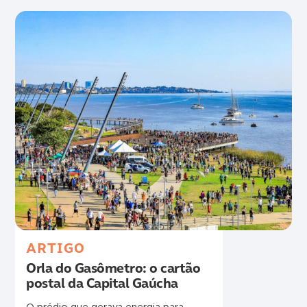
ARTIGO
Orla do Gasômetro: o cartão
postal da Capital Gaúcha