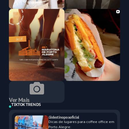
Ver Mais
TIKTOK TRENDS
@destinopoaoficial
Dicas de lugares para coffee office em
Porto Alegre: