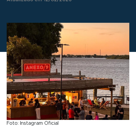
Foto: Instagram Oficial