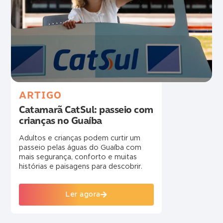
ARTIGO
Catamarã CatSul: passeio com
crianças no Guaíba
Adultos e crianças podem curtir um
passeio pelas águas do Guaíba com
mais segurança, conforto e muitas
histórias e paisagens para descobrir.
Ler agora