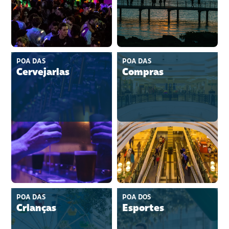
POA DAS
POA DAS
Cervejarias
Compras
POA DAS
POA DOS
Crianças
Esportes