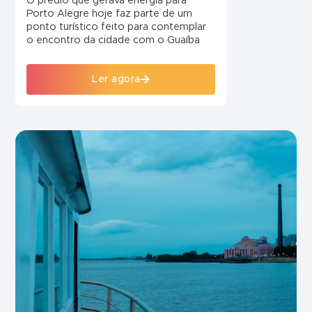
O prédio que gerava energia para
Porto Alegre hoje faz parte de um
ponto turístico feito para contemplar
o encontro da cidade com o Guaíba
Ler agora