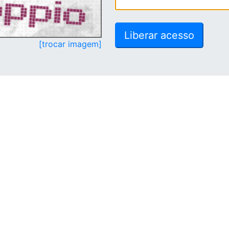
[trocar imagem]