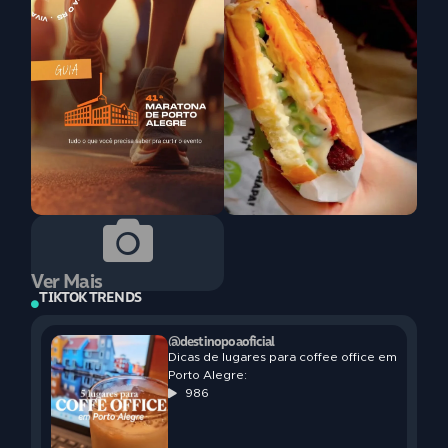
Ver Mais
TIKTOK TRENDS
@destinopoaoficial
Dicas de lugares para coffee office em
Porto Alegre:
986