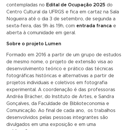
contempladas no
Edital de Ocupação 2025
do
Centro Cultural da UFRGS e fica em cartaz na Sala
Nogueira até o dia 3 de setembro, de segunda a
sexta-feira, das 9h às 19h, com
entrada franca
e
aberta à comunidade em geral.
Sobre o projeto Lumen
Formado em 2016 a partir de um grupo de estudos
de mesmo nome, o projeto de extensão visa ao
desenvolvimento teórico e prático das técnicas
fotográficas históricas e alternativas a partir de
projetos individuais e coletivos em fotografia
experimental. A coordenação é das professoras
Andréa Brächer, do Instituto de Artes, e Sandra
Gonçalves, da Faculdade de Biblioteconomia e
Comunicação. Ao final de cada ano, os trabalhos
desenvolvidos pelas pessoas integrantes são
divulgados em uma exposição e em uma