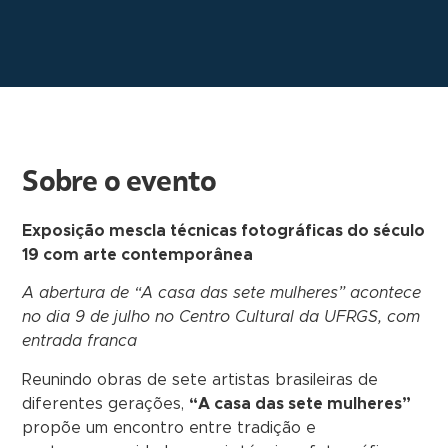
Sobre o evento
Exposição mescla técnicas fotográficas do século
19 com arte contemporânea
A abertura de “A casa das sete mulheres” acontece
no dia 9 de julho no Centro Cultural da UFRGS, com
entrada franca
Reunindo obras de sete artistas brasileiras de
diferentes gerações,
“A casa das sete mulheres”
propõe um encontro entre tradição e