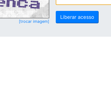
[trocar imagem]