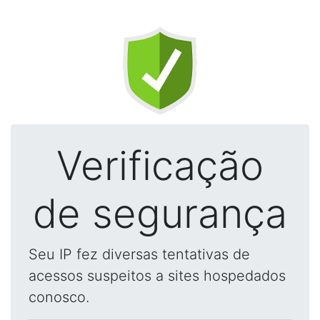
Verificação
de segurança
Seu IP fez diversas tentativas de
acessos suspeitos a sites hospedados
conosco.