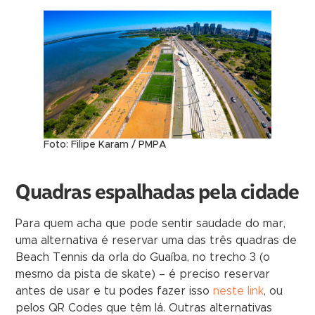
Foto: Filipe Karam / PMPA
Quadras espalhadas pela cidade
Para quem acha que pode sentir saudade do mar,
uma alternativa é reservar uma das três quadras de
Beach Tennis da orla do Guaíba, no trecho 3 (o
mesmo da pista de skate) – é preciso reservar
antes de usar e tu podes fazer isso
neste link
, ou
pelos QR Codes que têm lá. Outras alternativas