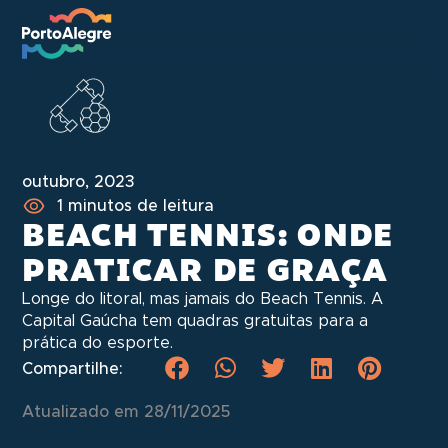
outubro, 2023
1 minutos de leitura
BEACH TENNIS: ONDE
PRATICAR DE GRAÇA
Longe do litoral, mas jamais do Beach Tennis. A
Capital Gaúcha tem quadras gratuitas para a
prática do esporte.
Compartilhe:
Atualizado em 28/11/2025