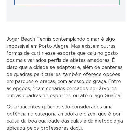
Jogar Beach Tennis contemplando o mar é algo
impossível em Porto Alegre. Mas existem outras
formas de curtir esse esporte que caiu no gosto
dos mais variados perfis de atletas amadores. É
claro que a cidade se adaptou e, além de centenas
de quadras particulares, também oferece opções
em parques e praças, com acesso de graça. Entre
as opções, ficam cenários cercados por árvores,
outras quadras de esportes, ou até o lago Guaíba!
Os praticantes gaúchos são considerados uma
potência na categoria amadora e dizem que é por
causa da boa qualidade das aulas e da metodologia
aplicada pelos professores daqui.