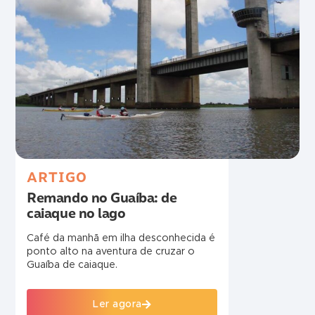
ARTIGO
Remando no Guaíba: de
caiaque no lago
Café da manhã em ilha desconhecida é
ponto alto na aventura de cruzar o
Guaíba de caiaque.
Ler agora