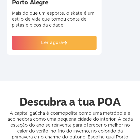
Porto Alegre
Mais do que um esporte, o skate é um
estilo de vida que tomou conta de
pistas e picos da cidade
Ler agora
Descubra a tua POA
A capital gaúcha é cosmopolita como uma metrópole e
acolhedora como uma pequena cidade do interior. A cada
estação do ano se reinventa para oferecer o melhor no
calor do verão, no frio do inverno, no colorido da
primavera e no charme do outono. Escolhe qual Porto