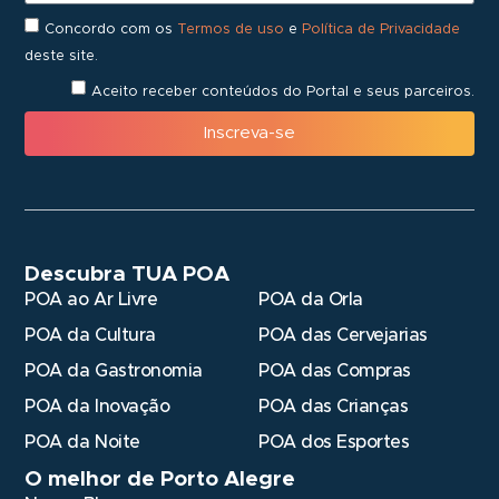
Concordo com os
Termos de uso
e
Política de Privacidade
deste site.
Aceito receber conteúdos do Portal e seus parceiros.
Inscreva-se
Descubra TUA POA
POA ao Ar Livre
POA da Orla
POA da Cultura
POA das Cervejarias
POA da Gastronomia
POA das Compras
POA da Inovação
POA das Crianças
POA da Noite
POA dos Esportes
O melhor de Porto Alegre