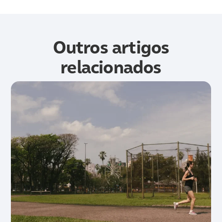
Outros artigos
relacionados