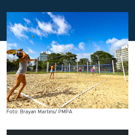
Foto: Brayan Martins/ PMPA