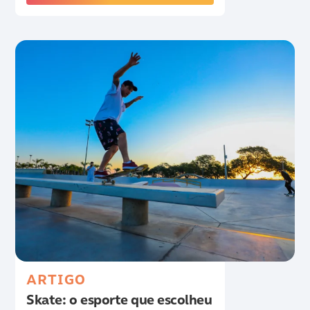
ARTIGO
Skate: o esporte que escolheu