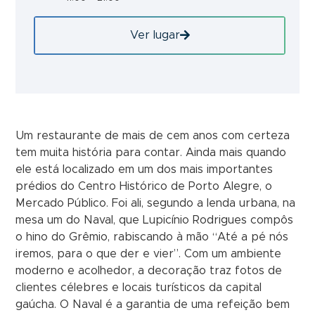
Ver lugar
Um restaurante de mais de cem anos com certeza
tem muita história para contar. Ainda mais quando
ele está localizado em um dos mais importantes
prédios do Centro Histórico de Porto Alegre, o
Mercado Público. Foi ali, segundo a lenda urbana, na
mesa um do Naval, que Lupicínio Rodrigues compôs
o hino do Grêmio, rabiscando à mão “Até a pé nós
iremos, para o que der e vier”. Com um ambiente
moderno e acolhedor, a decoração traz fotos de
clientes célebres e locais turísticos da capital
gaúcha. O Naval é a garantia de uma refeição bem