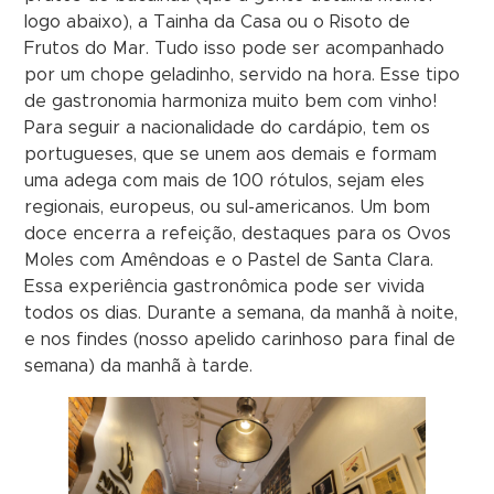
logo abaixo), a Tainha da Casa ou o Risoto de
Frutos do Mar. Tudo isso pode ser acompanhado
por um chope geladinho, servido na hora. Esse tipo
de gastronomia harmoniza muito bem com vinho!
Para seguir a nacionalidade do cardápio, tem os
portugueses, que se unem aos demais e formam
uma adega com mais de 100 rótulos, sejam eles
regionais, europeus, ou sul-americanos. Um bom
doce encerra a refeição, destaques para os Ovos
Moles com Amêndoas e o Pastel de Santa Clara.
Essa experiência gastronômica pode ser vivida
todos os dias. Durante a semana, da manhã à noite,
e nos findes (nosso apelido carinhoso para final de
semana) da manhã à tarde.