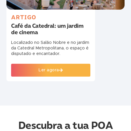
ARTIGO
Café da Catedral: um jardim
de cinema
Localizado no Salão Nobre e no jardim
da Catedral Metropolitana, o espaço é
disputado e encantador.
Ler agora
Descubra a tua POA