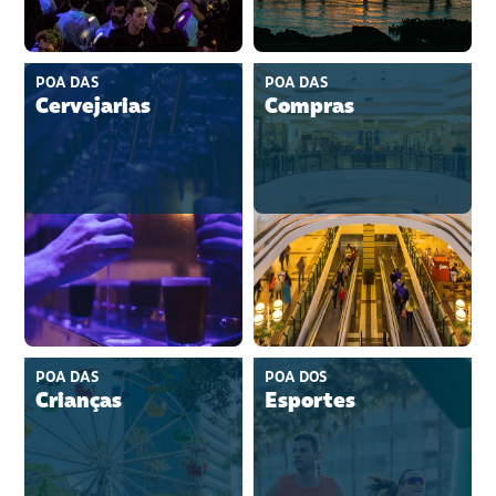
POA DAS
POA DAS
Cervejarias
Compras
POA DAS
POA DOS
Crianças
Esportes