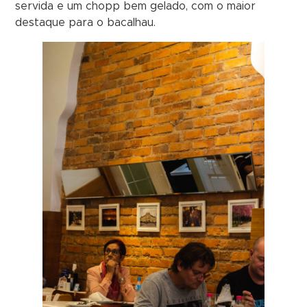
servida e um chopp bem gelado, com o maior
destaque para o bacalhau.