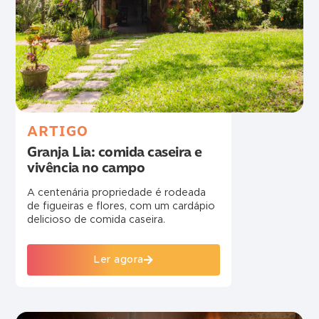
ARTIGO
Granja Lia: comida caseira e
vivência no campo
A centenária propriedade é rodeada
de figueiras e flores, com um cardápio
delicioso de comida caseira.
Ler agora