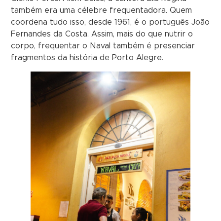
também era uma célebre frequentadora. Quem
coordena tudo isso, desde 1961, é o português João
Fernandes da Costa. Assim, mais do que nutrir o
corpo, frequentar o Naval também é presenciar
fragmentos da história de Porto Alegre.