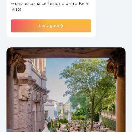
é uma escolha certeira, no bairro Bela
Vista.
Ler agora