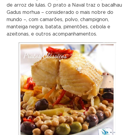
de arroz de lulas. O prato a Naval traz o bacalhau
Gadus morhua – considerado o mais nobre do
mundo –, com camarões, polvo, champignon,
manteiga negra, batata, pimentões, cebola e
azeitonas, e outros acompanhamentos.