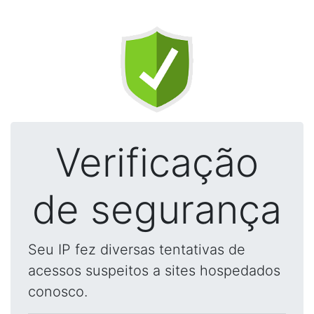
Verificação
de segurança
Seu IP fez diversas tentativas de
acessos suspeitos a sites hospedados
conosco.