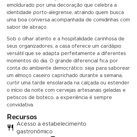
emoldurado por uma decoração que celebra a
identidade porto-alegrense, atraindo quem busca
uma boa conversa acompanhada de comidinhas com
sabor de abraço.
Sob o olhar atento e a hospitalidade carinhosa de
seus organizadores, a casa oferece um cardápio
versátil que se adapta perfeitamente a diferentes
momentos do dia. O grande diferencial fica por
conta do ambiente democrático: seja para saborear
um almoço caseiro caprichado durante a semana,
curtir uma tarde ensolarada na calçada ou estender
o início da noite com cervejas artesanais geladas e
petiscos de boteco, a experiência é sempre
convidativa.
Recursos
Acesso a estabelecimento
gastronômico