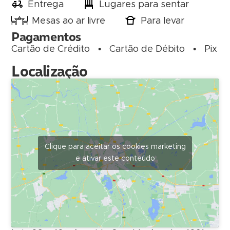
Entrega
Lugares para sentar
Mesas ao ar livre
Para levar
Pagamentos
Cartão de Crédito
•
Cartão de Débito
•
Pix
Localização
Clique para aceitar os cookies marketing
e ativar este conteúdo