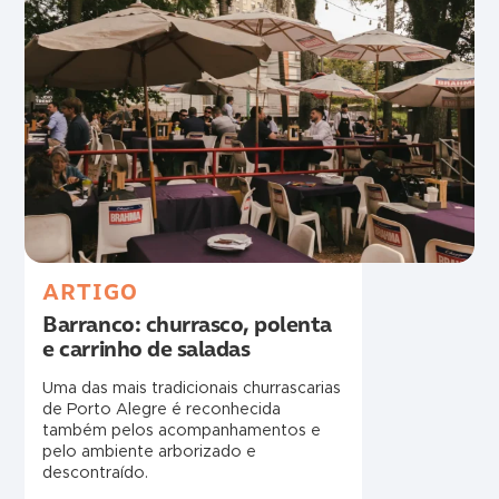
ARTIGO
Barranco: churrasco, polenta
e carrinho de saladas
Uma das mais tradicionais churrascarias
de Porto Alegre é reconhecida
também pelos acompanhamentos e
pelo ambiente arborizado e
descontraído.