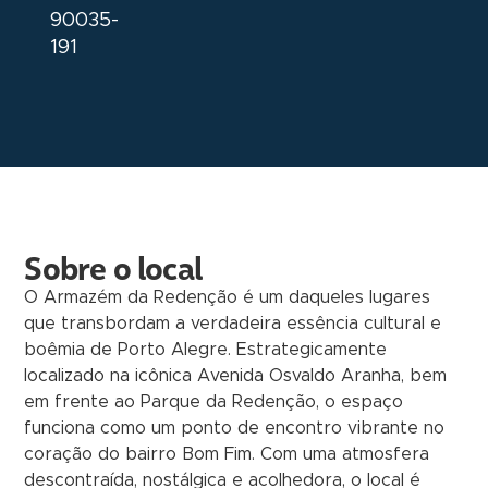
90035-
191
Sobre o local
O Armazém da Redenção é um daqueles lugares
que transbordam a verdadeira essência cultural e
boêmia de Porto Alegre. Estrategicamente
localizado na icônica Avenida Osvaldo Aranha, bem
em frente ao Parque da Redenção, o espaço
funciona como um ponto de encontro vibrante no
coração do bairro Bom Fim. Com uma atmosfera
descontraída, nostálgica e acolhedora, o local é