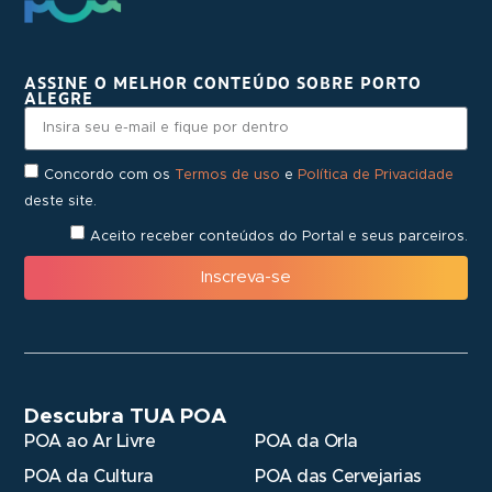
ASSINE O MELHOR CONTEÚDO SOBRE PORTO
ALEGRE
Concordo com os
Termos de uso
e
Política de Privacidade
deste site.
Aceito receber conteúdos do Portal e seus parceiros.
Inscreva-se
Descubra TUA POA
POA ao Ar Livre
POA da Orla
POA da Cultura
POA das Cervejarias