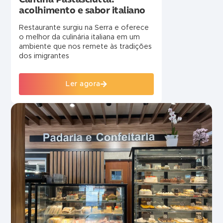
acolhimento e sabor italiano
Restaurante surgiu na Serra e oferece
o melhor da culinária italiana em um
ambiente que nos remete às tradições
dos imigrantes
Ler agora