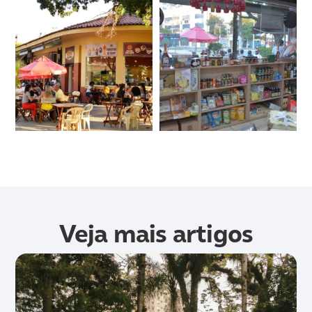
Veja mais artigos