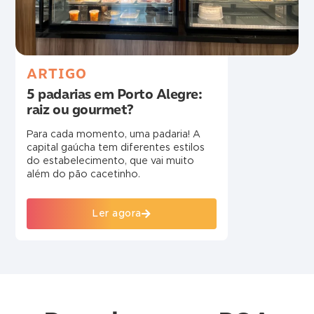
ARTIGO
5 padarias em Porto Alegre:
raiz ou gourmet?
Para cada momento, uma padaria! A
capital gaúcha tem diferentes estilos
do estabelecimento, que vai muito
além do pão cacetinho.
Ler agora