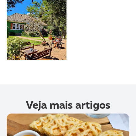
Veja mais artigos