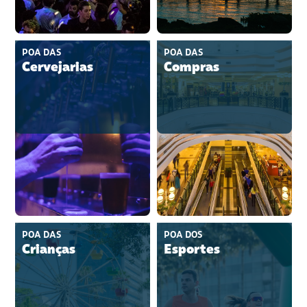
POA DAS
POA DAS
Cervejarias
Compras
POA DAS
POA DOS
Crianças
Esportes