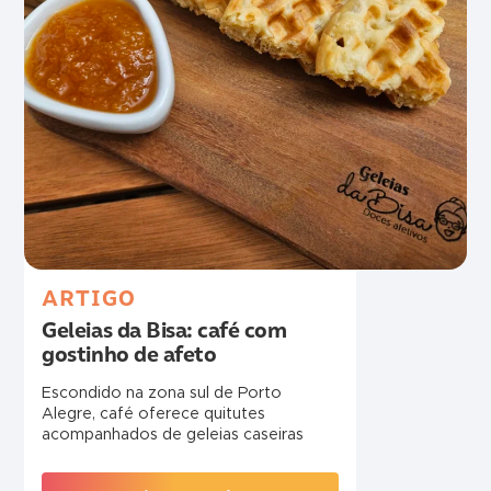
ARTIGO
Geleias da Bisa: café com
gostinho de afeto
Escondido na zona sul de Porto
Alegre, café oferece quitutes
acompanhados de geleias caseiras