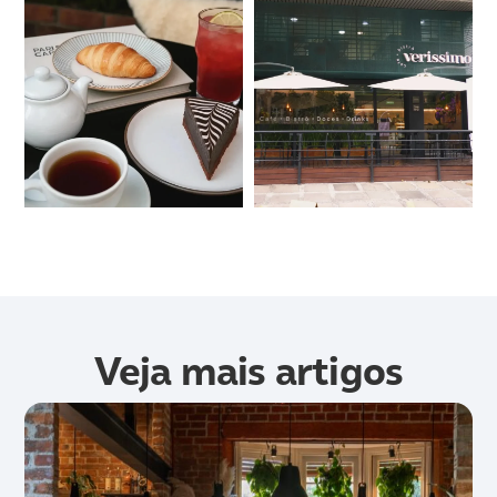
Veja mais artigos