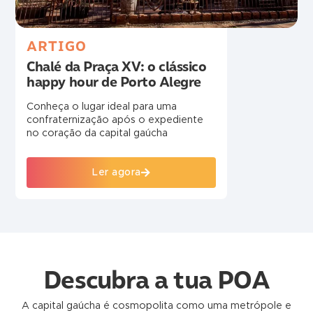
ARTIGO
Chalé da Praça XV: o clássico
happy hour de Porto Alegre
Conheça o lugar ideal para uma
confraternização após o expediente
no coração da capital gaúcha
Ler agora
Descubra a tua POA
A capital gaúcha é cosmopolita como uma metrópole e