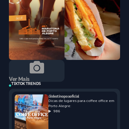
Ver Mais
TIKTOK TRENDS
@destinopoaoficial
Dicas de lugares para coffee office em
Porto Alegre:
986