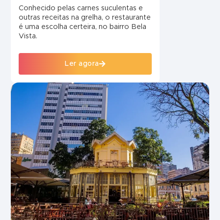
Conhecido pelas carnes suculentas e
outras receitas na grelha, o restaurante
é uma escolha certeira, no bairro Bela
Vista.
Ler agora