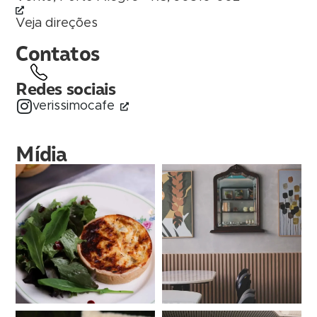
Veja direções
Contatos
Redes sociais
verissimocafe
Mídia