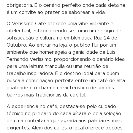
obrigatória. É o cenário perfeito onde cada detalhe
é um convite ao prazer de saborear a vida.
O Veríssimo Café oferece uma vibe vibrante e
intelectual, estabelecendo-se como um refúgio de
sofisticação e cultura na emblemática Rua 24 de
Outubro. Ao entrar na loja, o público flui por um
ambiente que homenageia a genialidade de Luis
Fernando Verissimo, proporcionando o cenário ideal
para uma leitura tranquila ou uma reunião de
trabalho inspiradora. É o destino ideal para quem
busca a combinação perfeita entre um café de alta
qualidade e o charme característico de um dos
bairros mais tradicionais da capital.
A experiência no café, destaca-se pelo cuidado
técnico no preparo de cada xícara e pela seleção
de uma confeitaria que agrada aos paladares mais
exigentes. Além dos cafés, o local oferece opções