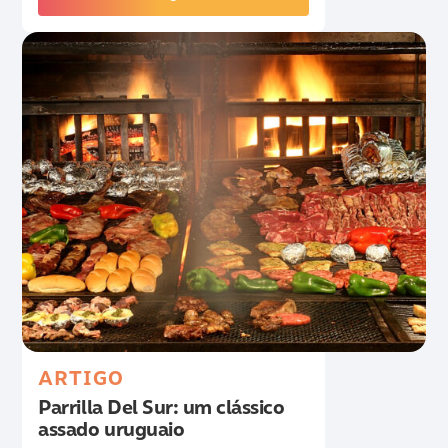
ARTIGO
Parrilla Del Sur: um clássico
assado uruguaio