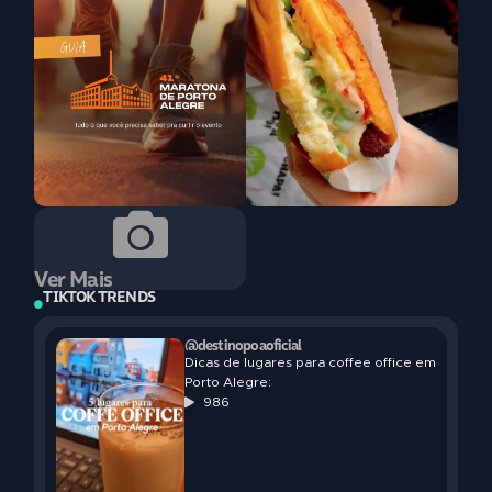
Ver Mais
TIKTOK TRENDS
@destinopoaoficial
Dicas de lugares para coffee office em
Porto Alegre:
986