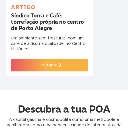
ARTIGO
Síndico Torra e Café:
torrefação própria no centro
de Porto Alegre
Um ambiente sem frescuras, com um
café de altíssima qualidade, no Centro
Histórico.
Ler agora
Descubra a tua POA
A capital gaúcha é cosmopolita como uma metrópole e
acolhedora como uma pequena cidade do interior. A cada