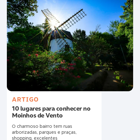
ARTIGO
10 lugares para conhecer no
Moinhos de Vento
O charmoso bairro tem ruas
arborizadas, parques e praças,
shopping, excelentes