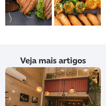
Veja mais artigos