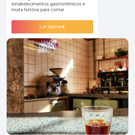
estabelecimentos gastronômicos e
muita história para contar
Ler agora