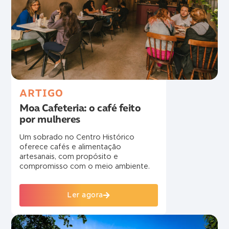
ARTIGO
Moa Cafeteria: o café feito
por mulheres
Um sobrado no Centro Histórico
oferece cafés e alimentação
artesanais, com propósito e
compromisso com o meio ambiente.
Ler agora