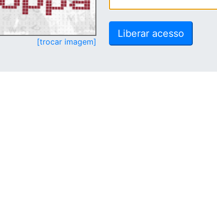
[trocar imagem]